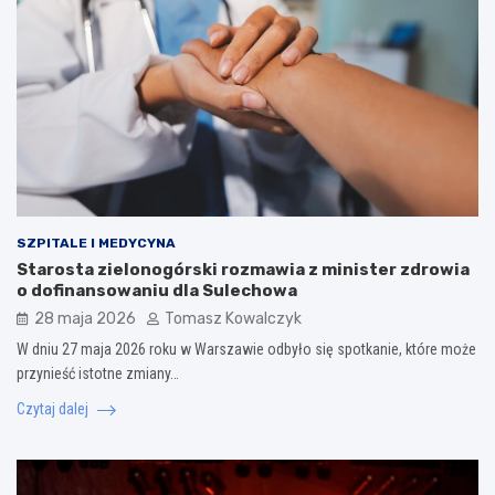
SZPITALE I MEDYCYNA
Starosta zielonogórski rozmawia z minister zdrowia
o dofinansowaniu dla Sulechowa
28 maja 2026
Tomasz Kowalczyk
W dniu 27 maja 2026 roku w Warszawie odbyło się spotkanie, które może
przynieść istotne zmiany…
Czytaj dalej