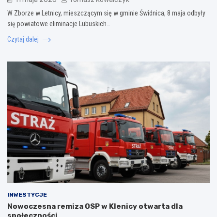
W Zborze w Letnicy, mieszczącym się w gminie Świdnica, 8 maja odbyły
się powiatowe eliminacje Lubuskich…
Czytaj dalej
INWESTYCJE
Nowoczesna remiza OSP w Klenicy otwarta dla
społeczności