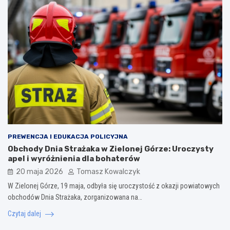
PREWENCJA I EDUKACJA POLICYJNA
Obchody Dnia Strażaka w Zielonej Górze: Uroczysty
apel i wyróżnienia dla bohaterów
20 maja 2026
Tomasz Kowalczyk
W Zielonej Górze, 19 maja, odbyła się uroczystość z okazji powiatowych
obchodów Dnia Strażaka, zorganizowana na…
Czytaj dalej