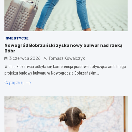
INWESTYCJE
Nowogród Bobrzański zyska nowy bulwar nad rzeką
Bóbr
3 czerwca 2026
Tomasz Kowalczyk
W dniu 3 czerwca odbyła się konferencja prasowa dotycząca ambitnego
projektu budowy bulwaru w Nowogrodzie Bobrzańskim.…
Czytaj dalej