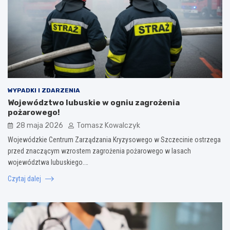
WYPADKI I ZDARZENIA
Województwo lubuskie w ogniu zagrożenia
pożarowego!
28 maja 2026
Tomasz Kowalczyk
Wojewódzkie Centrum Zarządzania Kryzysowego w Szczecinie ostrzega
przed znaczącym wzrostem zagrożenia pożarowego w lasach
województwa lubuskiego.…
Czytaj dalej