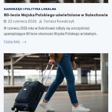
SAMORZĄD I POLITYKA LOKALNA
80-lecie Wojska Polskiego uświetnione w Sulechowie
22 czerwca 2026
Tomasz Kowalczyk
W czerwcu 2026 roku w Sulechowie odbyły się uroczystości
upamiętniające 80-lecie obecności Wojska Polskiego w lokalnym…
Czytaj dalej