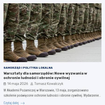
SAMORZĄD I POLITYKA LOKALNA
Warsztaty dla samorządów: Nowe wyzwania w
ochronie ludności i obronie cywilnej
14 maja 2026
Tomasz Kowalczyk
W Akademii Pożarniczej w Warszawie, 13 maja, zorganizowano
szkolenie poświęcone ochronie ludności i obronie cywilnej. Wydarzenie…
Czytaj dalej