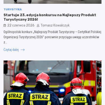
TURYSTYKA
Startuje 23. edycja konkursu na Najlepszy Produkt
Turystyczny 2026!
22 czerwca 2026
Tomasz Kowalczyk
Ogólnopolski konkurs „Najlepszy Produkt Turystyczny – Certyfikat Polskiej
Organizacji Turystycznej 2026” ponownie przyciąga uwagę uczestników
z…
Czytaj dalej