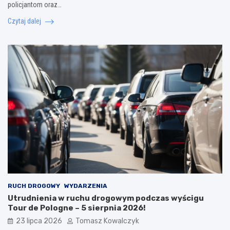
policjantom oraz…
Czytaj dalej
RUCH DROGOWY
WYDARZENIA
Utrudnienia w ruchu drogowym podczas wyścigu
Tour de Pologne – 5 sierpnia 2026!
23 lipca 2026
Tomasz Kowalczyk