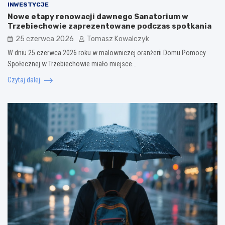
INWESTYCJE
Nowe etapy renowacji dawnego Sanatorium w
Trzebiechowie zaprezentowane podczas spotkania
25 czerwca 2026
Tomasz Kowalczyk
W dniu 25 czerwca 2026 roku w malowniczej oranżerii Domu Pomocy
Społecznej w Trzebiechowie miało miejsce…
Czytaj dalej