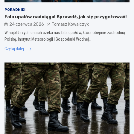
PORADNIKI
Fala upałów nadciąga! Sprawdź, jak się przygotować!
24 czerwca 2026
Tomasz Kowalczyk
W najbliższych dniach czeka nas fala upałów, która obejmie zachodnią
Polskę. Instytut Meteorologii i Gospodarki Wodnej…
Czytaj dalej