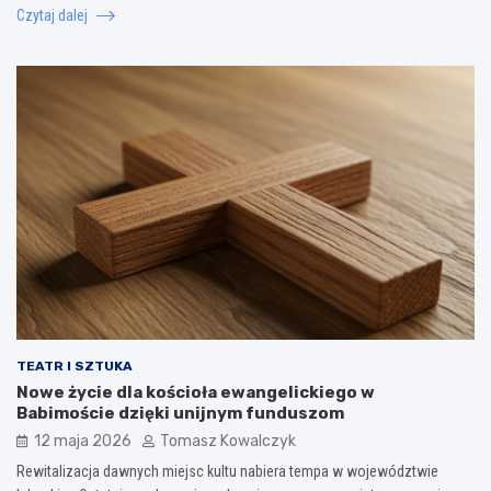
Czytaj dalej
TEATR I SZTUKA
Nowe życie dla kościoła ewangelickiego w
Babimoście dzięki unijnym funduszom
12 maja 2026
Tomasz Kowalczyk
Rewitalizacja dawnych miejsc kultu nabiera tempa w województwie