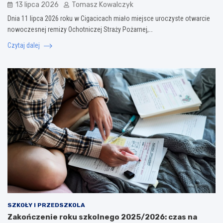
13 lipca 2026
Tomasz Kowalczyk
Dnia 11 lipca 2026 roku w Cigacicach miało miejsce uroczyste otwarcie
nowoczesnej remizy Ochotniczej Straży Pożarnej,…
Czytaj dalej
SZKOŁY I PRZEDSZKOLA
Zakończenie roku szkolnego 2025/2026: czas na