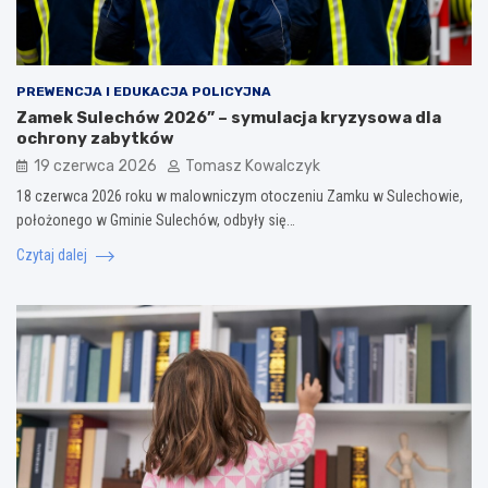
PREWENCJA I EDUKACJA POLICYJNA
Zamek Sulechów 2026” – symulacja kryzysowa dla
ochrony zabytków
19 czerwca 2026
Tomasz Kowalczyk
18 czerwca 2026 roku w malowniczym otoczeniu Zamku w Sulechowie,
położonego w Gminie Sulechów, odbyły się…
Czytaj dalej