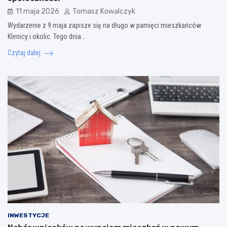
11 maja 2026
Tomasz Kowalczyk
Wydarzenie z 9 maja zapisze się na długo w pamięci mieszkańców
Klenicy i okolic. Tego dnia…
Czytaj dalej
INWESTYCJE