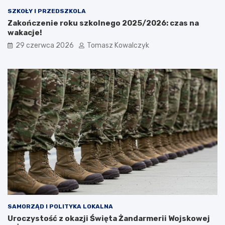
SZKOŁY I PRZEDSZKOLA
Zakończenie roku szkolnego 2025/2026: czas na
wakacje!
29 czerwca 2026
Tomasz Kowalczyk
SAMORZĄD I POLITYKA LOKALNA
Uroczystość z okazji Święta Żandarmerii Wojskowej