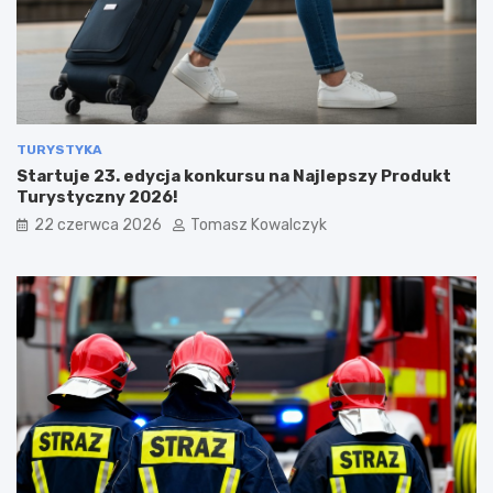
TURYSTYKA
Startuje 23. edycja konkursu na Najlepszy Produkt
Turystyczny 2026!
22 czerwca 2026
Tomasz Kowalczyk