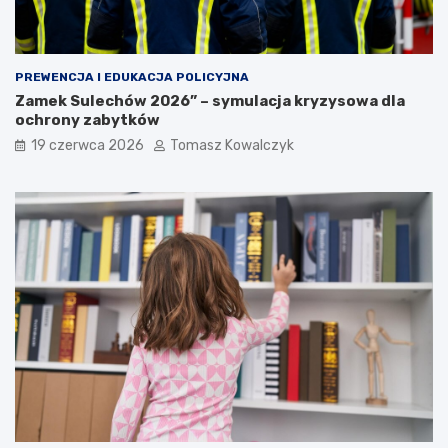
PREWENCJA I EDUKACJA POLICYJNA
Zamek Sulechów 2026” – symulacja kryzysowa dla
ochrony zabytków
19 czerwca 2026
Tomasz Kowalczyk