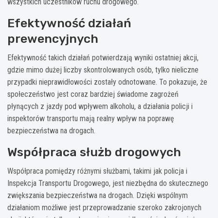
wszystkich uczestników ruchu drogowego.
Efektywność działań
prewencyjnych
Efektywność takich działań potwierdzają wyniki ostatniej akcji,
gdzie mimo dużej liczby skontrolowanych osób, tylko nieliczne
przypadki nieprawidłowości zostały odnotowane. To pokazuje, że
społeczeństwo jest coraz bardziej świadome zagrożeń
płynących z jazdy pod wpływem alkoholu, a działania policji i
inspektorów transportu mają realny wpływ na poprawę
bezpieczeństwa na drogach.
Współpraca służb drogowych
Współpraca pomiędzy różnymi służbami, takimi jak policja i
Inspekcja Transportu Drogowego, jest niezbędna do skutecznego
zwiększania bezpieczeństwa na drogach. Dzięki wspólnym
działaniom możliwe jest przeprowadzanie szeroko zakrojonych