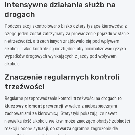
Intensywne działania służb na
drogach
Podczas akcji skontrolowano blisko cztery tysiące kierowców, z
czego jeden został zatrzymany za prowadzenie pojazdu w stanie
nietrzeźwości, a trzech innych znajdowało się pod wpływem
alkoholu. Takie kontrole są niezbędne, aby minimalizować ryzyko
wypadków drogowych wynikających z jazdy pod wpływem
alkoholu.
Znaczenie regularnych kontroli
trzeźwości
Regularne przeprowadzanie kontroli trzeźwości na drogach to
kluczowy element prewencji
w walce z niebezpiecznymi
zachowaniami za kierownicą. Statystyki pokazują, że nawet
niewielka ilość alkoholu we krwi może znacząco obniżyć zdolności
reakcji i ocenę sytuacji, co stwarza ogromne zagrożenie dla