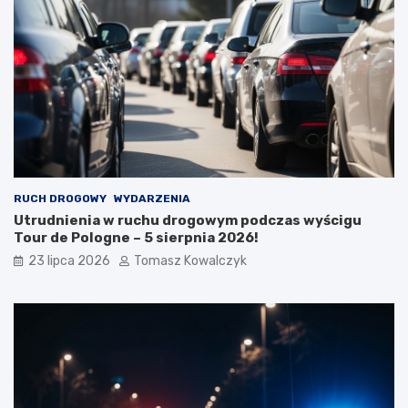
RUCH DROGOWY
WYDARZENIA
Utrudnienia w ruchu drogowym podczas wyścigu
Tour de Pologne – 5 sierpnia 2026!
23 lipca 2026
Tomasz Kowalczyk