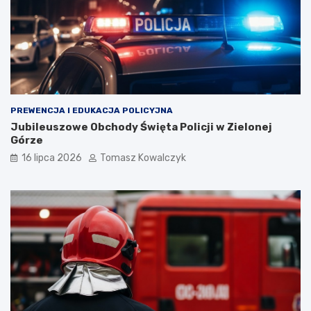
PREWENCJA I EDUKACJA POLICYJNA
Jubileuszowe Obchody Święta Policji w Zielonej
Górze
16 lipca 2026
Tomasz Kowalczyk