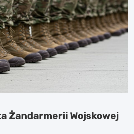
ta Żandarmerii Wojskowej