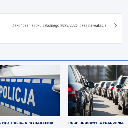
Zakończenie roku szkolnego 2025/2026: czas na wakacje!
STWO
POLICJA
WYDARZENIA
RUCH DROGOWY
WYDARZENIA