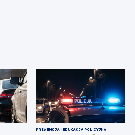
PREWENCJA I EDUKACJA POLICYJNA