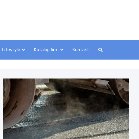
Lifestyle
Katalog firm
Kontakt