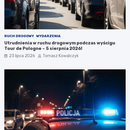
RUCH DROGOWY
WYDARZENIA
Utrudnienia w ruchu drogowym podczas wyścigu
Tour de Pologne – 5 sierpnia 2026!
23 lipca 2026
Tomasz Kowalczyk