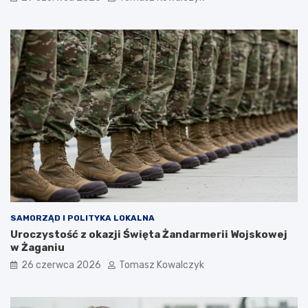
SAMORZĄD I POLITYKA LOKALNA
Uroczystość z okazji Święta Żandarmerii Wojskowej
w Żaganiu
26 czerwca 2026
Tomasz Kowalczyk