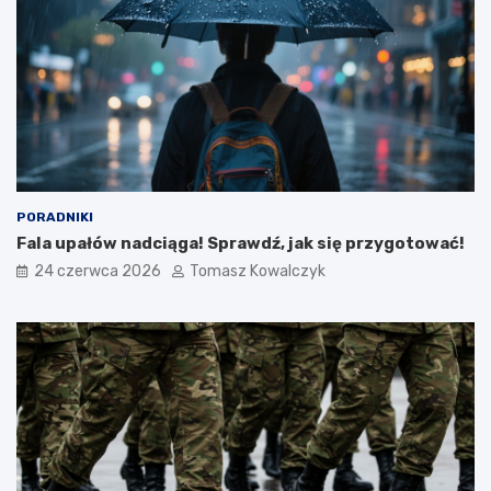
PORADNIKI
Fala upałów nadciąga! Sprawdź, jak się przygotować!
24 czerwca 2026
Tomasz Kowalczyk