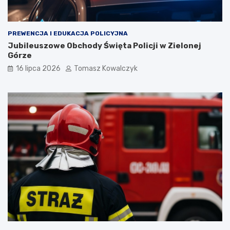
PREWENCJA I EDUKACJA POLICYJNA
Jubileuszowe Obchody Święta Policji w Zielonej
Górze
16 lipca 2026
Tomasz Kowalczyk