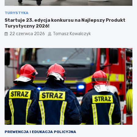
TURYSTYKA
Startuje 23. edycja konkursu na Najlepszy Produkt
Turystyczny 2026!
22 czerwca 2026
Tomasz Kowalczyk
PREWENCJA I EDUKACJA POLICYJNA