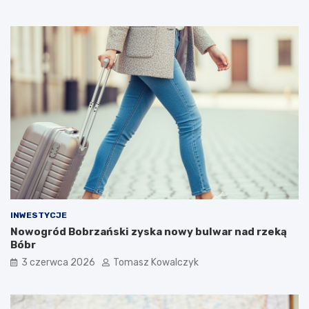
INWESTYCJE
Nowogród Bobrzański zyska nowy bulwar nad rzeką
Bóbr
3 czerwca 2026
Tomasz Kowalczyk