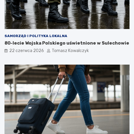
SAMORZĄD I POLITYKA LOKALNA
80-lecie Wojska Polskiego uświetnione w Sulechowie
22 czerwca 2026
Tomasz Kowalczyk