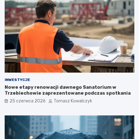
INWESTYCJE
Nowe etapy renowacji dawnego Sanatorium w
Trzebiechowie zaprezentowane podczas spotkania
25 czerwca 2026
Tomasz Kowalczyk