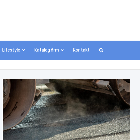
Lifestyle
Katalog firm
Kontakt