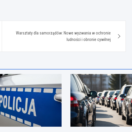
Warsztaty dla samorządów: Nowe wyzwania w ochronie
ludności i obronie cywilnej