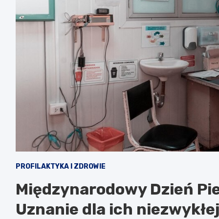
PROFILAKTYKA I ZDROWIE
Międzynarodowy Dzień Pie
Uznanie dla ich niezwykłej