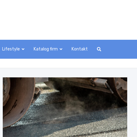
Lifestyle
Katalog firm
Kontakt