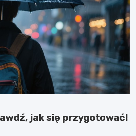
awdź, jak się przygotować!