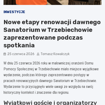
INWESTYCJE
Nowe etapy renowacji dawnego
Sanatorium w Trzebiechowie
zaprezentowane podczas
spotkania
25 czerwca 2026
Tomasz Kowalczyk
W dniu 25 czerwca 2026 roku w malowniczej oranżerii Domu
Pomocy Społecznej w Trzebiechowie miało miejsce wyjątkowe
wydarzenie, podczas którego zaprezentowano postępy w
pracach renowacyjnych dawnego Sanatorium w Trzebiechowie.
Wydarzenie to przyciągnęło wiele uwagi ze względu na swój
historyczny kontekst i znaczenie dla regionu.
Wyjątkowi goście i organizatorzy