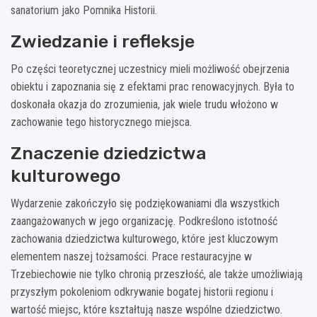
sanatorium jako Pomnika Historii.
Zwiedzanie i refleksje
Po części teoretycznej uczestnicy mieli możliwość obejrzenia
obiektu i zapoznania się z efektami prac renowacyjnych. Była to
doskonała okazja do zrozumienia, jak wiele trudu włożono w
zachowanie tego historycznego miejsca.
Znaczenie dziedzictwa
kulturowego
Wydarzenie zakończyło się podziękowaniami dla wszystkich
zaangażowanych w jego organizację. Podkreślono istotność
zachowania dziedzictwa kulturowego, które jest kluczowym
elementem naszej tożsamości. Prace restauracyjne w
Trzebiechowie nie tylko chronią przeszłość, ale także umożliwiają
przyszłym pokoleniom odkrywanie bogatej historii regionu i
wartość miejsc, które kształtują nasze wspólne dziedzictwo.