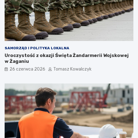
SAMORZĄD I POLITYKA LOKALNA
Uroczystość z okazji Święta Żandarmerii Wojskowej
w Żaganiu
26 czerwca 2026
Tomasz Kowalczyk