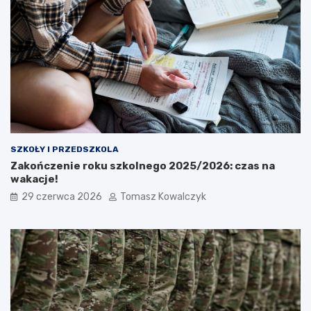
SZKOŁY I PRZEDSZKOLA
Zakończenie roku szkolnego 2025/2026: czas na
wakacje!
29 czerwca 2026
Tomasz Kowalczyk