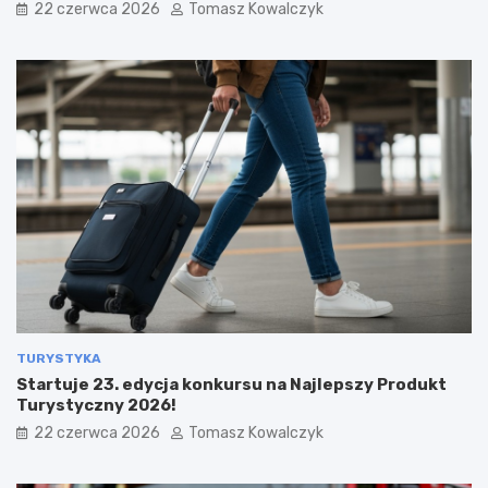
22 czerwca 2026
Tomasz Kowalczyk
TURYSTYKA
Startuje 23. edycja konkursu na Najlepszy Produkt
Turystyczny 2026!
22 czerwca 2026
Tomasz Kowalczyk