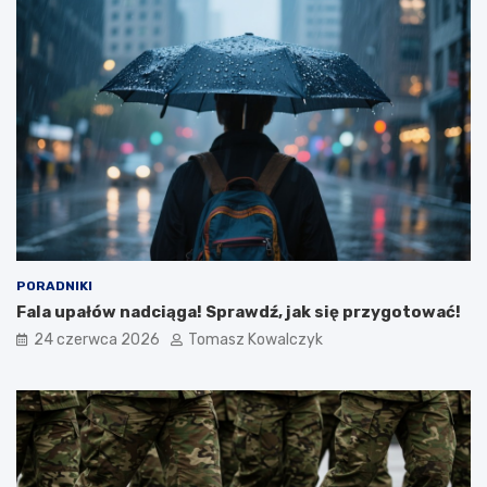
PORADNIKI
Fala upałów nadciąga! Sprawdź, jak się przygotować!
24 czerwca 2026
Tomasz Kowalczyk