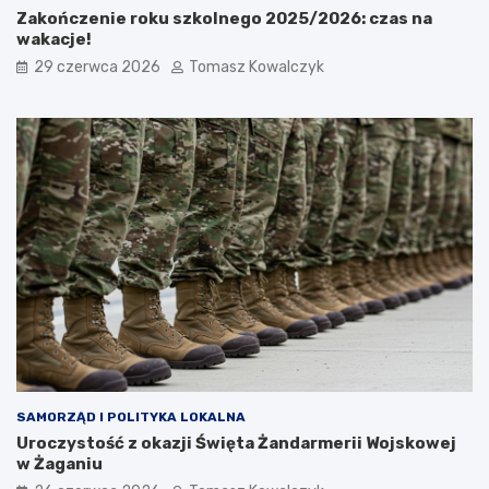
Zakończenie roku szkolnego 2025/2026: czas na
wakacje!
29 czerwca 2026
Tomasz Kowalczyk
SAMORZĄD I POLITYKA LOKALNA
Uroczystość z okazji Święta Żandarmerii Wojskowej
w Żaganiu