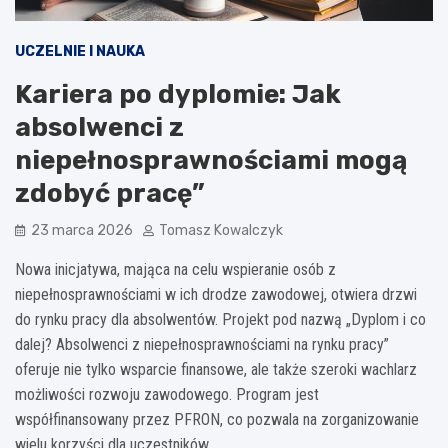
UCZELNIE I NAUKA
Kariera po dyplomie: Jak
absolwenci z
niepełnosprawnościami mogą
zdobyć pracę”
23 marca 2026
Tomasz Kowalczyk
Nowa inicjatywa, mająca na celu wspieranie osób z
niepełnosprawnościami w ich drodze zawodowej, otwiera drzwi
do rynku pracy dla absolwentów. Projekt pod nazwą „Dyplom i co
dalej? Absolwenci z niepełnosprawnościami na rynku pracy”
oferuje nie tylko wsparcie finansowe, ale także szeroki wachlarz
możliwości rozwoju zawodowego. Program jest
współfinansowany przez PFRON, co pozwala na zorganizowanie
wielu korzyści dla uczestników.