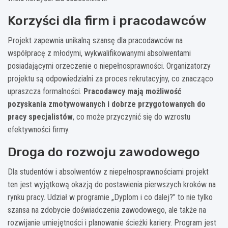
Korzyści dla firm i pracodawców
Projekt zapewnia unikalną szansę dla pracodawców na
współpracę z młodymi, wykwalifikowanymi absolwentami
posiadającymi orzeczenie o niepełnosprawności. Organizatorzy
projektu są odpowiedzialni za proces rekrutacyjny, co znacząco
upraszcza formalności.
Pracodawcy mają możliwość
pozyskania zmotywowanych i dobrze przygotowanych do
pracy specjalistów
, co może przyczynić się do wzrostu
efektywności firmy.
Droga do rozwoju zawodowego
Dla studentów i absolwentów z niepełnosprawnościami projekt
ten jest wyjątkową okazją do postawienia pierwszych kroków na
rynku pracy. Udział w programie „Dyplom i co dalej?” to nie tylko
szansa na zdobycie doświadczenia zawodowego, ale także na
rozwijanie umiejętności i planowanie ścieżki kariery. Program jest