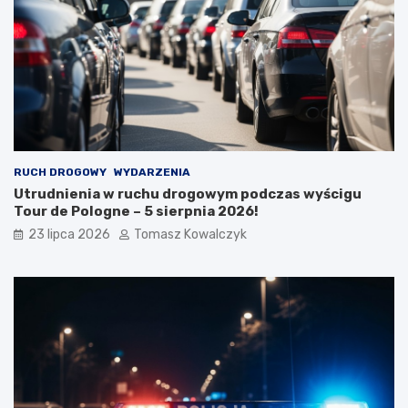
RUCH DROGOWY
WYDARZENIA
Utrudnienia w ruchu drogowym podczas wyścigu
Tour de Pologne – 5 sierpnia 2026!
23 lipca 2026
Tomasz Kowalczyk