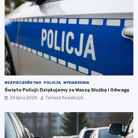
BEZPIECZEŃSTWO
POLICJA
WYDARZENIA
Święto Policji: Dziękujemy za Waszą Służbę i Odwagę
24 lipca 2026
Tomasz Kowalczyk