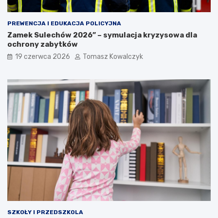
PREWENCJA I EDUKACJA POLICYJNA
Zamek Sulechów 2026” – symulacja kryzysowa dla
ochrony zabytków
19 czerwca 2026
Tomasz Kowalczyk
SZKOŁY I PRZEDSZKOLA