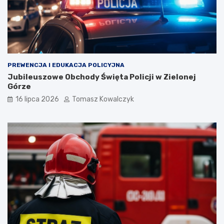
PREWENCJA I EDUKACJA POLICYJNA
Jubileuszowe Obchody Święta Policji w Zielonej
Górze
16 lipca 2026
Tomasz Kowalczyk