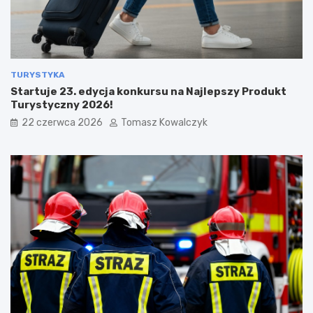
TURYSTYKA
Startuje 23. edycja konkursu na Najlepszy Produkt
Turystyczny 2026!
22 czerwca 2026
Tomasz Kowalczyk