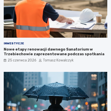
INWESTYCJE
Nowe etapy renowacji dawnego Sanatorium w
Trzebiechowie zaprezentowane podczas spotkania
25 czerwca 2026
Tomasz Kowalczyk