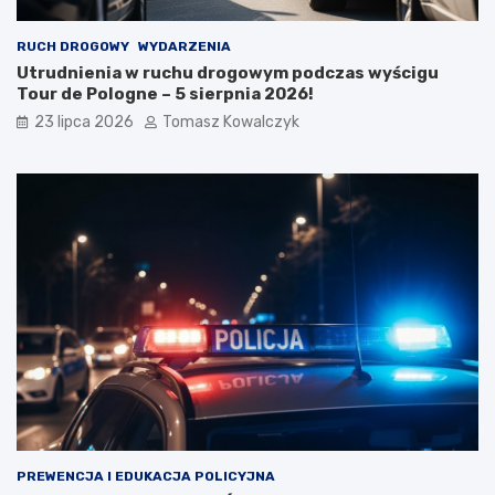
RUCH DROGOWY
WYDARZENIA
Utrudnienia w ruchu drogowym podczas wyścigu
Tour de Pologne – 5 sierpnia 2026!
23 lipca 2026
Tomasz Kowalczyk
PREWENCJA I EDUKACJA POLICYJNA