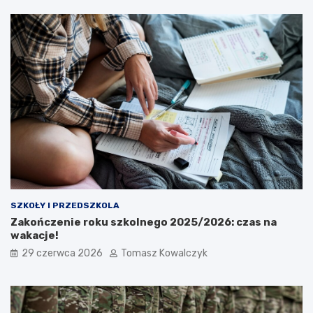
SZKOŁY I PRZEDSZKOLA
Zakończenie roku szkolnego 2025/2026: czas na
wakacje!
29 czerwca 2026
Tomasz Kowalczyk