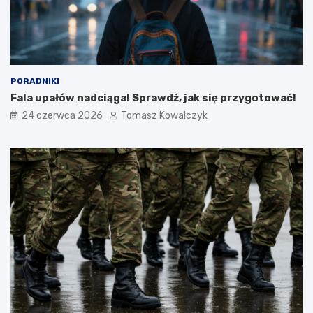
PORADNIKI
Fala upałów nadciąga! Sprawdź, jak się przygotować!
24 czerwca 2026
Tomasz Kowalczyk