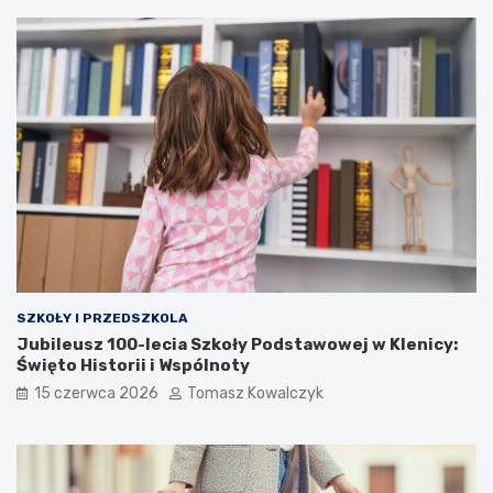
SZKOŁY I PRZEDSZKOLA
Jubileusz 100-lecia Szkoły Podstawowej w Klenicy:
Święto Historii i Wspólnoty
15 czerwca 2026
Tomasz Kowalczyk