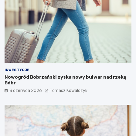
INWESTYCJE
Nowogród Bobrzański zyska nowy bulwar nad rzeką
Bóbr
3 czerwca 2026
Tomasz Kowalczyk