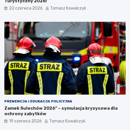
Turystyczny 2026!
22 czerwca 2026
Tomasz Kowalczyk
PREWENCJA I EDUKACJA POLICYJNA
Zamek Sulechów 2026” – symulacja kryzysowa dla
ochrony zabytków
19 czerwca 2026
Tomasz Kowalczyk