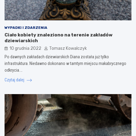
WYPADKI I ZDARZENIA
Ciało kobiety znaleziono na terenie zakładów
dziewiarskich
10 grudnia 2022
Tomasz Kowalczyk
Po dawnych zakładach dziewiarskich Diana została już tylko
infrastruktura. Niedawno dokonano w tamtym miejscu makabrycznego
odkrycia.…
Czytaj dalej