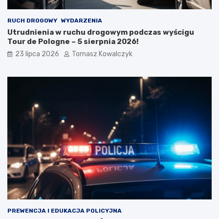
RUCH DROGOWY
WYDARZENIA
Utrudnienia w ruchu drogowym podczas wyścigu
Tour de Pologne – 5 sierpnia 2026!
23 lipca 2026
Tomasz Kowalczyk
PREWENCJA I EDUKACJA POLICYJNA