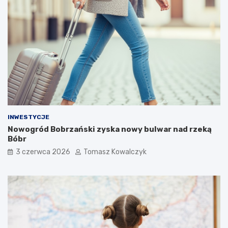
INWESTYCJE
Nowogród Bobrzański zyska nowy bulwar nad rzeką
Bóbr
3 czerwca 2026
Tomasz Kowalczyk