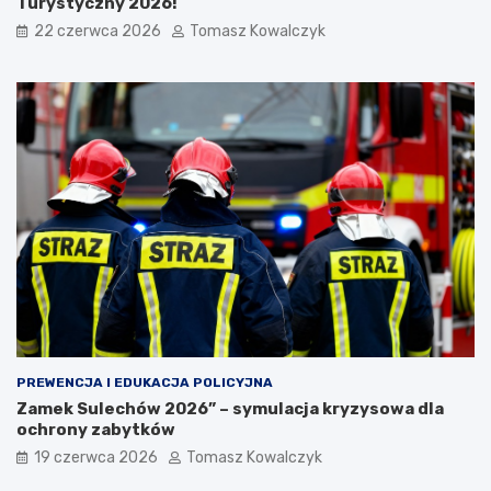
Turystyczny 2026!
22 czerwca 2026
Tomasz Kowalczyk
PREWENCJA I EDUKACJA POLICYJNA
Zamek Sulechów 2026” – symulacja kryzysowa dla
ochrony zabytków
19 czerwca 2026
Tomasz Kowalczyk