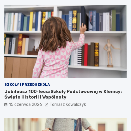
SZKOŁY I PRZEDSZKOLA
Jubileusz 100-lecia Szkoły Podstawowej w Klenicy:
Święto Historii i Wspólnoty
15 czerwca 2026
Tomasz Kowalczyk