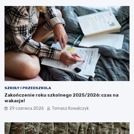
SZKOŁY I PRZEDSZKOLA
Zakończenie roku szkolnego 2025/2026: czas na
wakacje!
29 czerwca 2026
Tomasz Kowalczyk