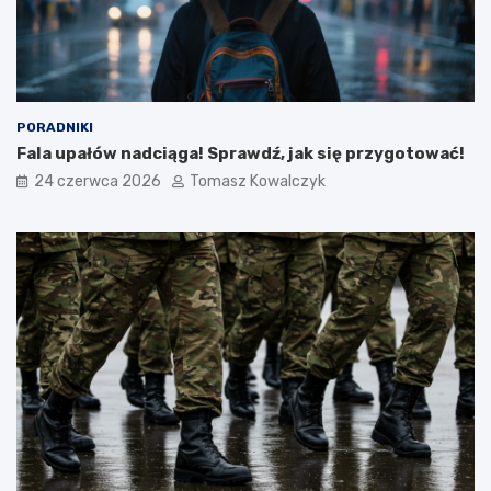
PORADNIKI
Fala upałów nadciąga! Sprawdź, jak się przygotować!
24 czerwca 2026
Tomasz Kowalczyk