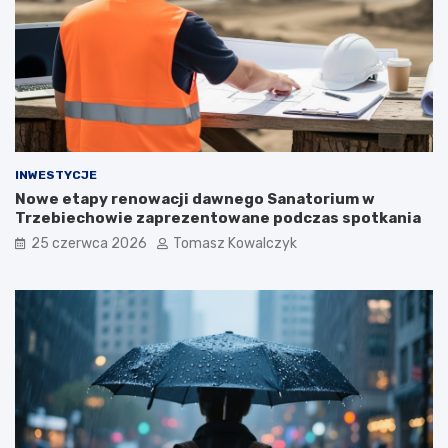
INWESTYCJE
Nowe etapy renowacji dawnego Sanatorium w
Trzebiechowie zaprezentowane podczas spotkania
25 czerwca 2026
Tomasz Kowalczyk