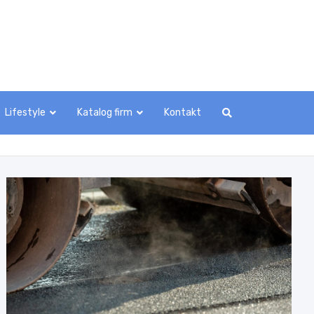
Lifestyle
Katalog firm
Kontakt