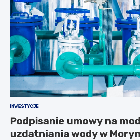
INWESTYCJE
Podpisanie umowy na mod
uzdatniania wody w Moryn