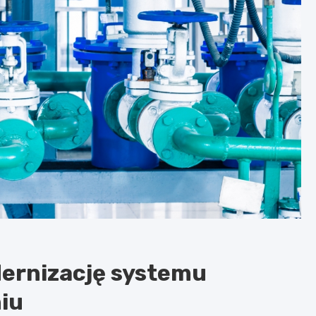
ernizację systemu
iu