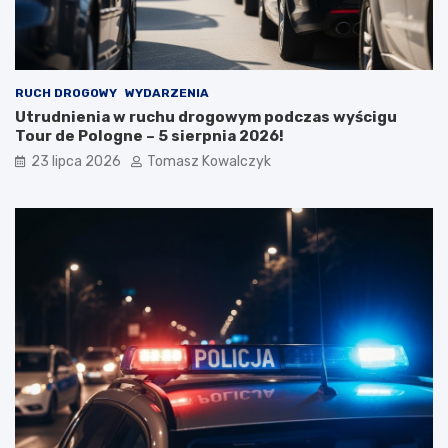
RUCH DROGOWY
WYDARZENIA
Utrudnienia w ruchu drogowym podczas wyścigu
Tour de Pologne – 5 sierpnia 2026!
23 lipca 2026
Tomasz Kowalczyk