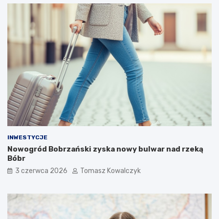
INWESTYCJE
Nowogród Bobrzański zyska nowy bulwar nad rzeką
Bóbr
3 czerwca 2026
Tomasz Kowalczyk