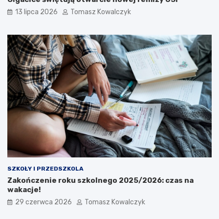
13 lipca 2026
Tomasz Kowalczyk
SZKOŁY I PRZEDSZKOLA
Zakończenie roku szkolnego 2025/2026: czas na
wakacje!
29 czerwca 2026
Tomasz Kowalczyk