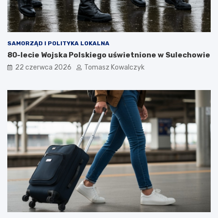
SAMORZĄD I POLITYKA LOKALNA
80-lecie Wojska Polskiego uświetnione w Sulechowie
22 czerwca 2026
Tomasz Kowalczyk