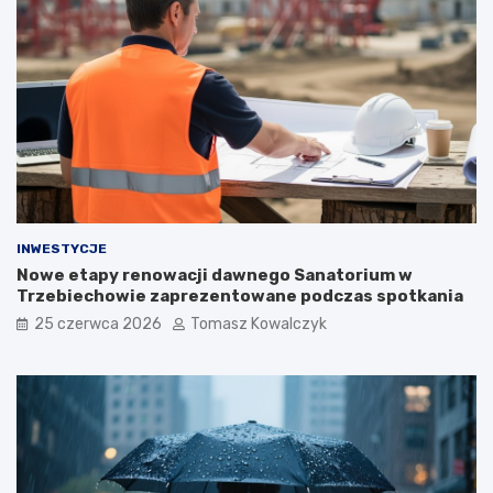
INWESTYCJE
Nowe etapy renowacji dawnego Sanatorium w
Trzebiechowie zaprezentowane podczas spotkania
25 czerwca 2026
Tomasz Kowalczyk