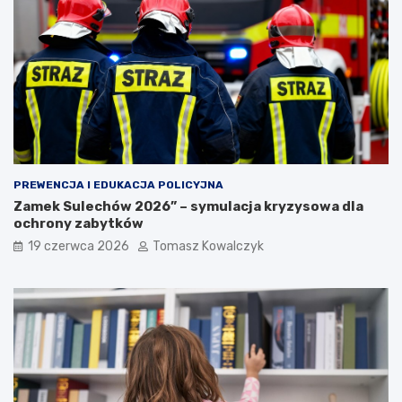
PREWENCJA I EDUKACJA POLICYJNA
Zamek Sulechów 2026” – symulacja kryzysowa dla
ochrony zabytków
19 czerwca 2026
Tomasz Kowalczyk