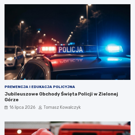
PREWENCJA I EDUKACJA POLICYJNA
Jubileuszowe Obchody Święta Policji w Zielonej
Górze
16 lipca 2026
Tomasz Kowalczyk