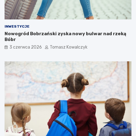
INWESTYCJE
Nowogród Bobrzański zyska nowy bulwar nad rzeką
Bóbr
3 czerwca 2026
Tomasz Kowalczyk