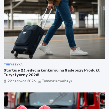
TURYSTYKA
Startuje 23. edycja konkursu na Najlepszy Produkt
Turystyczny 2026!
22 czerwca 2026
Tomasz Kowalczyk