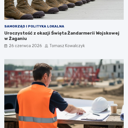
SAMORZĄD I POLITYKA LOKALNA
Uroczystość z okazji Święta Żandarmerii Wojskowej
w Żaganiu
26 czerwca 2026
Tomasz Kowalczyk