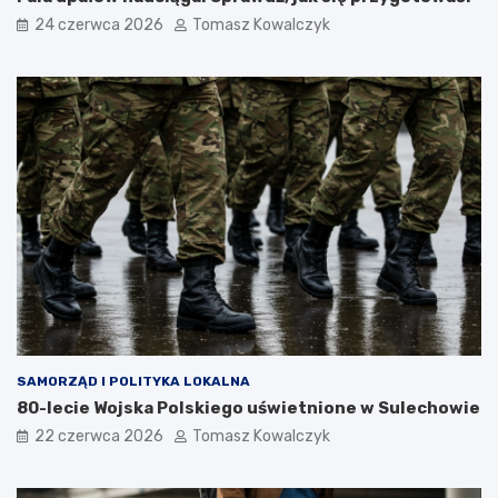
24 czerwca 2026
Tomasz Kowalczyk
SAMORZĄD I POLITYKA LOKALNA
80-lecie Wojska Polskiego uświetnione w Sulechowie
22 czerwca 2026
Tomasz Kowalczyk