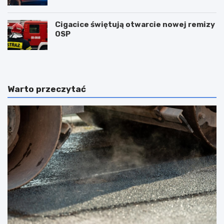
Cigacice świętują otwarcie nowej remizy
OSP
Warto przeczytać