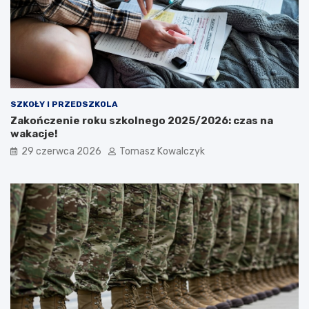
SZKOŁY I PRZEDSZKOLA
Zakończenie roku szkolnego 2025/2026: czas na
wakacje!
29 czerwca 2026
Tomasz Kowalczyk