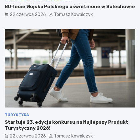
80-lecie Wojska Polskiego uświetnione w Sulechowie
22 czerwca 2026
Tomasz Kowalczyk
TURYSTYKA
Startuje 23. edycja konkursu na Najlepszy Produkt
Turystyczny 2026!
22 czerwca 2026
Tomasz Kowalczyk