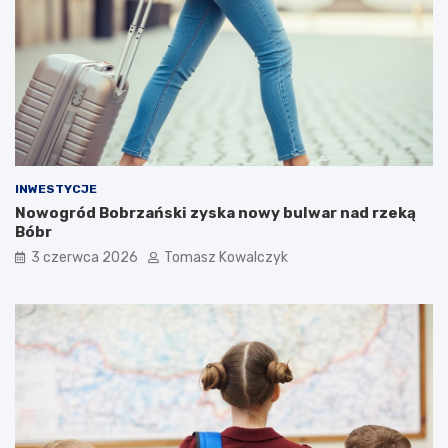
INWESTYCJE
Nowogród Bobrzański zyska nowy bulwar nad rzeką
Bóbr
3 czerwca 2026
Tomasz Kowalczyk