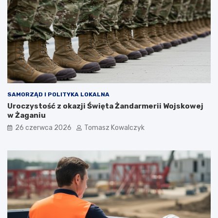
SAMORZĄD I POLITYKA LOKALNA
Uroczystość z okazji Święta Żandarmerii Wojskowej
w Żaganiu
26 czerwca 2026
Tomasz Kowalczyk