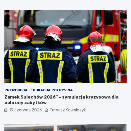
PREWENCJA I EDUKACJA POLICYJNA
Zamek Sulechów 2026” – symulacja kryzysowa dla
ochrony zabytków
19 czerwca 2026
Tomasz Kowalczyk