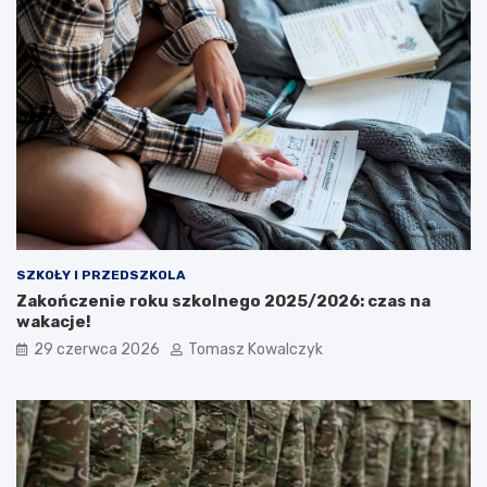
SZKOŁY I PRZEDSZKOLA
Zakończenie roku szkolnego 2025/2026: czas na
wakacje!
29 czerwca 2026
Tomasz Kowalczyk