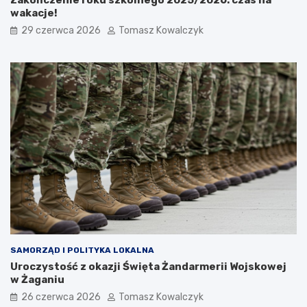
wakacje!
29 czerwca 2026
Tomasz Kowalczyk
SAMORZĄD I POLITYKA LOKALNA
Uroczystość z okazji Święta Żandarmerii Wojskowej
w Żaganiu
26 czerwca 2026
Tomasz Kowalczyk