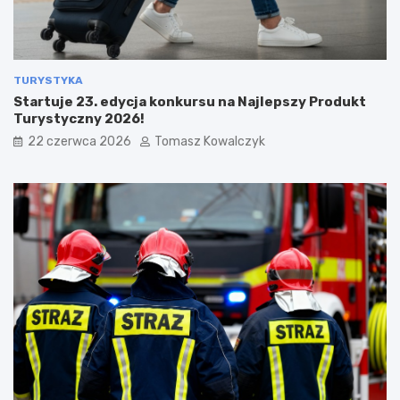
TURYSTYKA
Startuje 23. edycja konkursu na Najlepszy Produkt
Turystyczny 2026!
22 czerwca 2026
Tomasz Kowalczyk