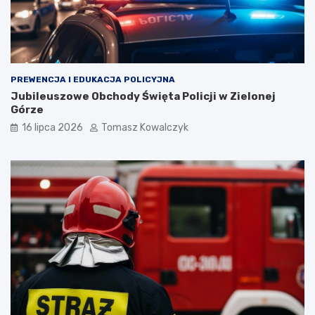
PREWENCJA I EDUKACJA POLICYJNA
Jubileuszowe Obchody Święta Policji w Zielonej
Górze
16 lipca 2026
Tomasz Kowalczyk