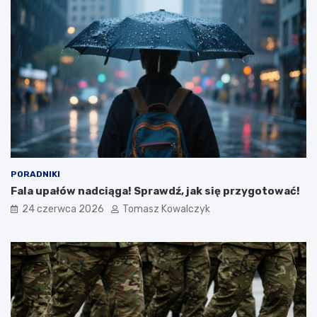
PORADNIKI
Fala upałów nadciąga! Sprawdź, jak się przygotować!
24 czerwca 2026
Tomasz Kowalczyk