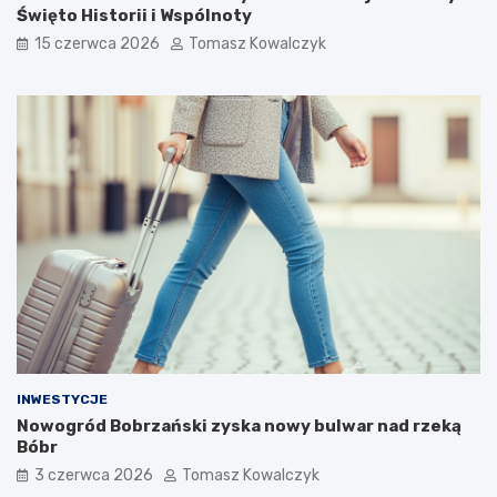
Święto Historii i Wspólnoty
15 czerwca 2026
Tomasz Kowalczyk
INWESTYCJE
Nowogród Bobrzański zyska nowy bulwar nad rzeką
Bóbr
3 czerwca 2026
Tomasz Kowalczyk