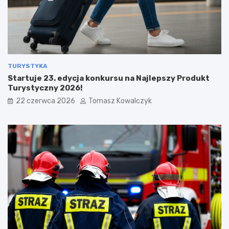
TURYSTYKA
Startuje 23. edycja konkursu na Najlepszy Produkt
Turystyczny 2026!
22 czerwca 2026
Tomasz Kowalczyk