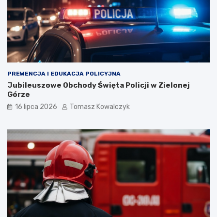
PREWENCJA I EDUKACJA POLICYJNA
Jubileuszowe Obchody Święta Policji w Zielonej
Górze
16 lipca 2026
Tomasz Kowalczyk