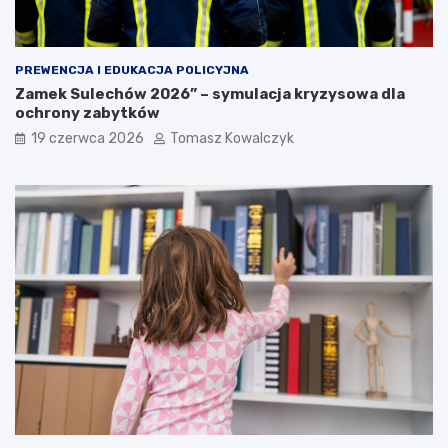
PREWENCJA I EDUKACJA POLICYJNA
Zamek Sulechów 2026” – symulacja kryzysowa dla
ochrony zabytków
19 czerwca 2026
Tomasz Kowalczyk