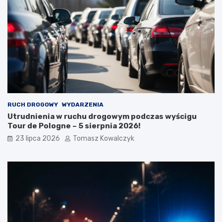
RUCH DROGOWY
WYDARZENIA
Utrudnienia w ruchu drogowym podczas wyścigu
Tour de Pologne – 5 sierpnia 2026!
23 lipca 2026
Tomasz Kowalczyk