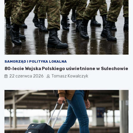
SAMORZĄD I POLITYKA LOKALNA
80-lecie Wojska Polskiego uświetnione w Sulechowie
22 czerwca 2026
Tomasz Kowalczyk