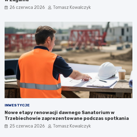
26 czerwca 2026
Tomasz Kowalczyk
INWESTYCJE
Nowe etapy renowacji dawnego Sanatorium w
Trzebiechowie zaprezentowane podczas spotkania
25 czerwca 2026
Tomasz Kowalczyk