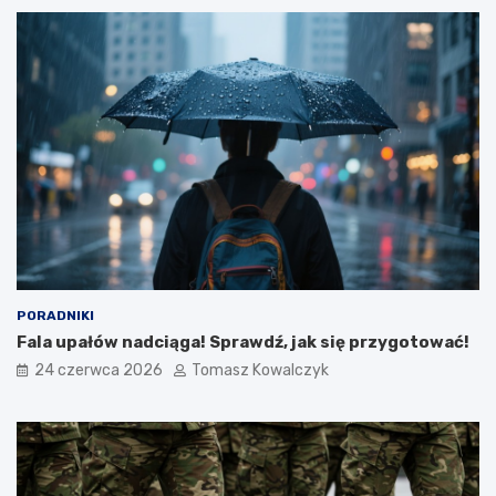
PORADNIKI
Fala upałów nadciąga! Sprawdź, jak się przygotować!
24 czerwca 2026
Tomasz Kowalczyk